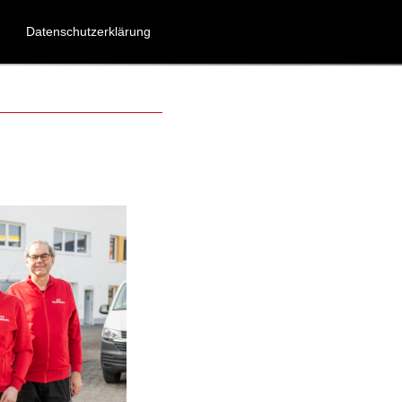
Datenschutzerklärung