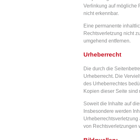
Verlinkung auf mögliche 
nicht erkennbar.
Eine permanente inhaltlic
Rechtsverletzung nicht z
umgehend entfernen.
Urheberrecht
Die durch die Seitenbetre
Urheberrecht. Die Verviel
des Urheberrechtes bedür
Kopien dieser Seite sind 
Soweit die Inhalte auf die
Insbesondere werden Inhal
Urheberrechtsverletzung
von Rechtsverletzungen w